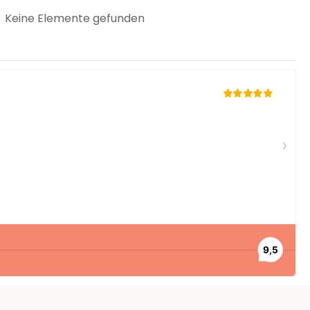
Keine Elemente gefunden